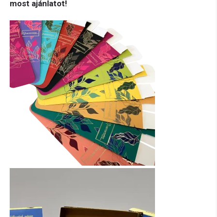
most ajánlatot!