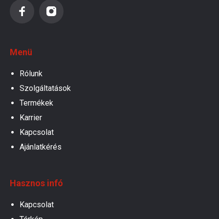
Menü
Rólunk
Szolgáltatások
Termékek
Karrier
Kapcsolat
Ajánlatkérés
Hasznos infó
Kapcsolat