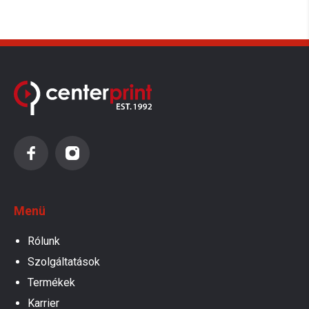
Menü
Rólunk
Szolgáltatások
Termékek
Karrier