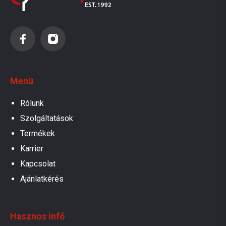
Menü
Rólunk
Szolgáltatások
Termékek
Karrier
Kapcsolat
Ajánlatkérés
Hasznos infó