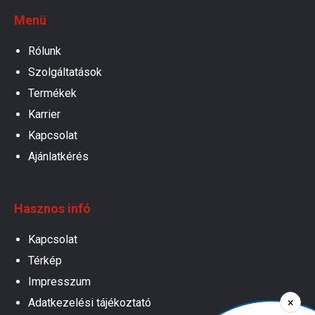
Menü
Rólunk
Szolgáltatások
Termékek
Karrier
Kapcsolat
Ajánlatkérés
Hasznos infó
Kapcsolat
Térkép
Impresszum
×
Adatkezelési tájékoztató