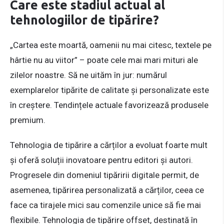
Care este stadiul actual al
tehnologiilor de tipărire?
„Cartea este moartă, oamenii nu mai citesc, textele pe
hârtie nu au viitor” – poate cele mai mari mituri ale
zilelor noastre. Să ne uităm în jur: numărul
exemplarelor tipărite de calitate și personalizate este
în creștere. Tendințele actuale favorizează produsele
premium.
Tehnologia de tipărire a cărților a evoluat foarte mult
și oferă soluții inovatoare pentru editori și autori.
Progresele din domeniul tipăririi digitale permit, de
asemenea, tipărirea personalizată a cărților, ceea ce
face ca tirajele mici sau comenzile unice să fie mai
flexibile. Tehnologia de tipărire offset, destinată în