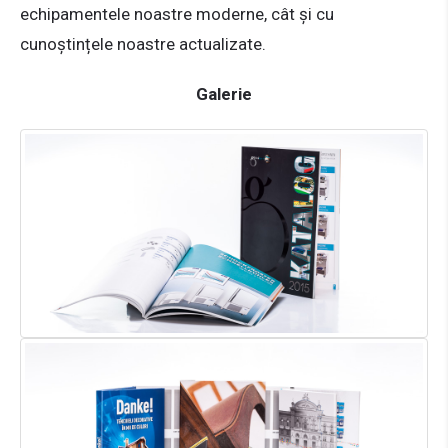
echipamentele noastre moderne, cât și cu
cunoștințele noastre actualizate.
Galerie