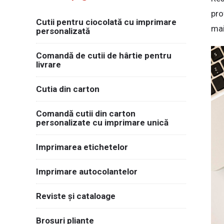
pro
Cutii pentru ciocolată cu imprimare
mai
personalizată
Comandă de cutii de hârtie pentru
livrare
Cutia din carton
Comandă cutii din carton
personalizate cu imprimare unică
Imprimarea etichetelor
Imprimare autocolantelor
Reviste și cataloage
Broșuri pliante