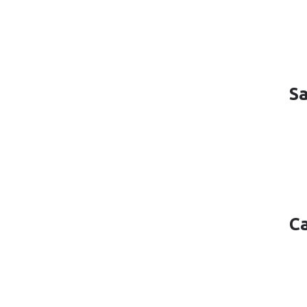
Sa
Ca