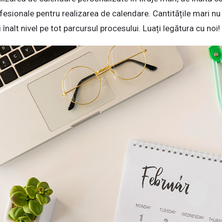
fesionale pentru realizarea de calendare. Cantitățile mari nu
 înalt nivel pe tot parcursul procesului. Luați legătura cu noi!